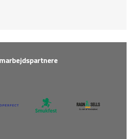
marbejdspartnere