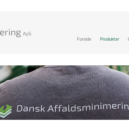
Forside
Produkter