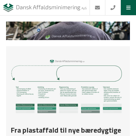
Fra plastaffald til nye bæredygtige